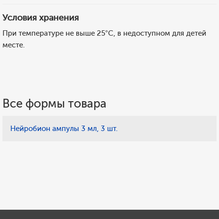
Условия хранения
При температуре не выше 25°С, в недоступном для детей
месте.
Все формы товара
Нейробион ампулы 3 мл, 3 шт.