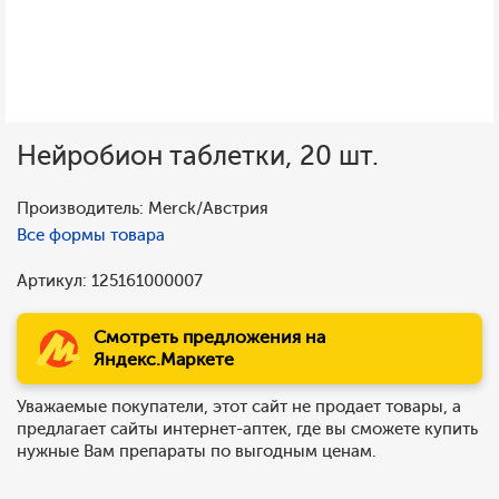
Нейробион таблетки, 20 шт.
Производитель: Merck/Австрия
Все формы товара
Артикул: 125161000007
Смотреть предложения на
Яндекс.Маркете
Уважаемые покупатели, этот сайт не продает товары, а
предлагает сайты интернет-аптек, где вы сможете купить
нужные Вам препараты по выгодным ценам.