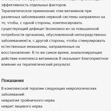
эффективность отдельных факторов.
Терапевтическое применение этих витаминов при
различных заболеваниях нервной системы направлено на
то, чтобы, с одной стороны, компенсировать
существующий дефицит (возможно из-за повышенной
потребности организма, обусловленной непосредственно
заболеванием) и, с другой стороны, чтобы стимулировать
естественные механизмы, направленные на
восстановление. В то же самое время, анальгезирующее
действие комплекса витаминов В оказывает благоприятное
влияние на терапевтический результат.
Показания
В комплексной терапии следующих неврологических
заболеваний:
невралгия тройничного нерва
неврит лицевого нерва