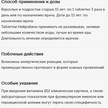
Способ применения и дозы
Взрослые и подростки старше 15 лет: по 1 таблетке 3 раза в
день или по назначению врача. Дети до 15 лет: по
назначению врача.
Таблетки Нейробион принимать не разжевывая, запивая
небольшим количеством воды, лучше во время еды.
Длительность лечения определяется врачом.
Побочные действия
Возможны аллергические реакции, которые
преимущественно протекают в форме кожных проявлений.
Особые указания
При введении витамина В12 клиническая картина, а также
лабораторные показатели при фуникулярном миелозе или
пернициозной анемии могут терять свою специфичность.