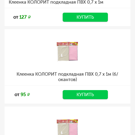
Клеенка КОЛОРИТ подкладная ПВХ 0,7 х 1м
от
127
КУПИТЬ
Клеенка КОЛОРИТ подкладная ПВХ 0,7 х 1м (б/
окантов)
от
95
КУПИТЬ