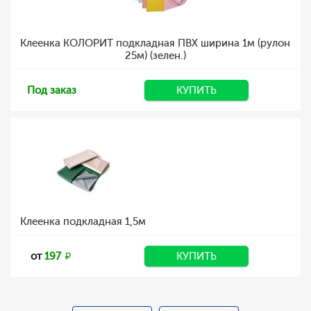
Клеенка КОЛОРИТ подкладная ПВХ ширина 1м (рулон
25м) (зелен.)
Под заказ
КУПИТЬ
Клеенка подкладная 1,5м
от
197
КУПИТЬ