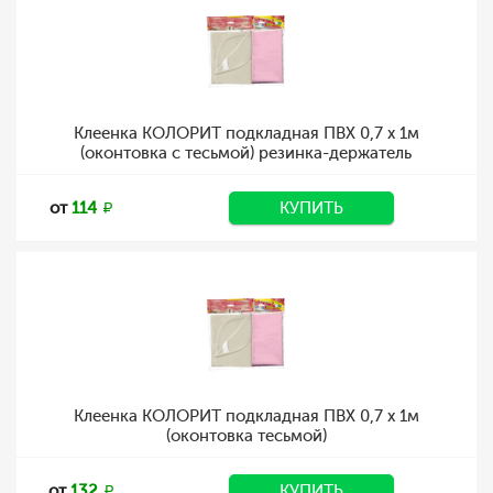
Клеенка КОЛОРИТ подкладная ПВХ 0,7 х 1м
(оконтовка с тесьмой) резинка-держатель
от
114
КУПИТЬ
Клеенка КОЛОРИТ подкладная ПВХ 0,7 х 1м
(оконтовка тесьмой)
от
132
КУПИТЬ