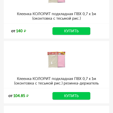
Клеенка КОЛОРИТ подкладная ПВХ 0,7 х 1м
(оконтовка с тесьмой рис.)
от
140
КУПИТЬ
Клеенка КОЛОРИТ подкладная ПВХ 0,7 х 1м
(оконтовка с тесьмой рис.) резинка-держатель
от
104.85
КУПИТЬ