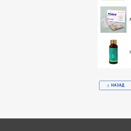
НАЗАД