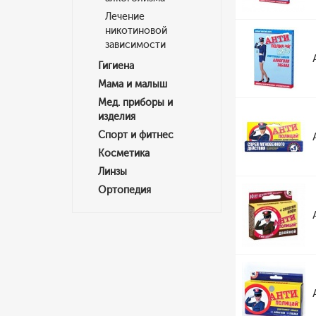
Лечение
никотиновой
зависимости
Гигиена
Мама и малыш
Мед. приборы и
изделия
Спорт и фитнес
Косметика
Линзы
Ортопедия