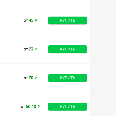
от
45
КУПИТЬ
от
73
КУПИТЬ
от
70
КУПИТЬ
от
50.40
КУПИТЬ