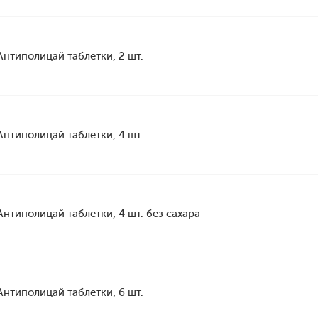
Антиполицай таблетки, 2 шт.
Антиполицай таблетки, 4 шт.
Антиполицай таблетки, 4 шт. без сахара
Антиполицай таблетки, 6 шт.