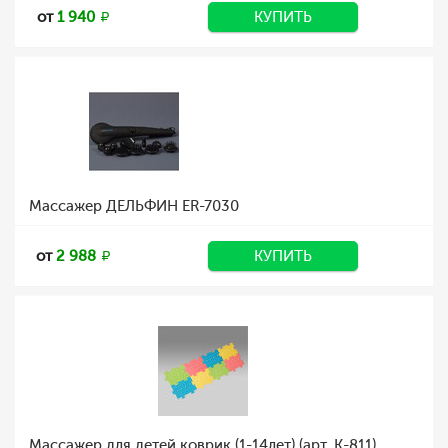
от
1 940
КУПИТЬ
Массажер ДЕЛЬФИН ER-7030
от
2 988
КУПИТЬ
Массажер для детей коврик (1-14лет) (арт. К-811)