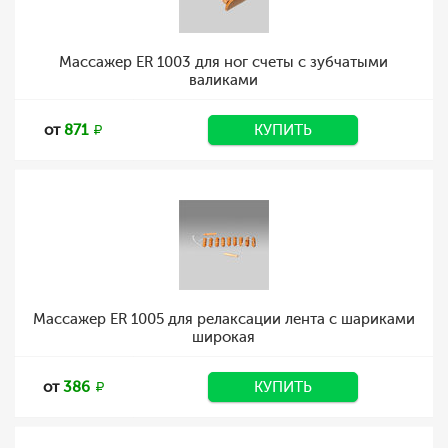
Массажер ER 1003 для ног счеты с зубчатыми
валиками
от
871
КУПИТЬ
Массажер ER 1005 для релаксации лента с шариками
широкая
от
386
КУПИТЬ