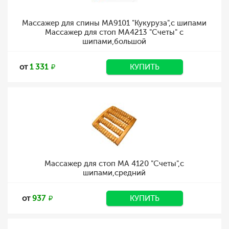
Массажер для спины МА9101 "Кукуруза",с шипами
Массажер для стоп МА4213 "Счеты" с
шипами,большой
от
1 331
КУПИТЬ
Массажер для стоп МА 4120 "Счеты",с
шипами,средний
от
937
КУПИТЬ