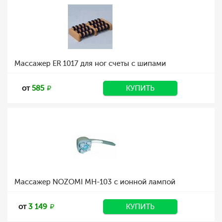
Массажер ER 1017 для ног счеты с шипами
от
585
КУПИТЬ
Массажер NOZOMI MH-103 с ионной лампой
от
3 149
КУПИТЬ