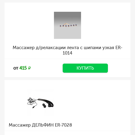
Массажер д/релаксации лента с шипами узкая ER-
1014
от
415
КУПИТЬ
Массажер ДЕЛЬФИН ER-7028