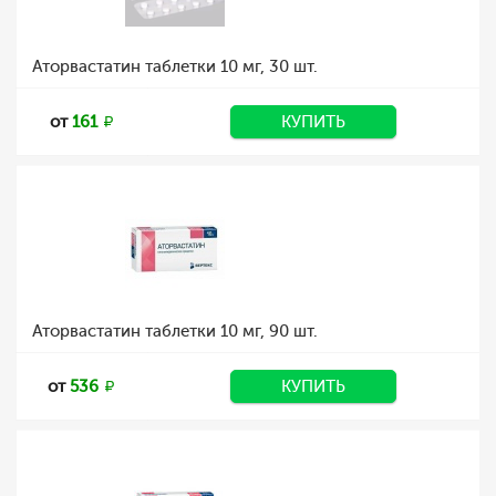
Аторвастатин таблетки 10 мг, 30 шт.
от
161
КУПИТЬ
Аторвастатин таблетки 10 мг, 90 шт.
от
536
КУПИТЬ