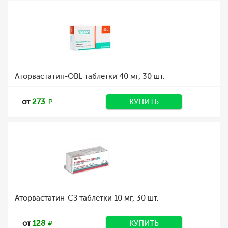
Аторвастатин-OBL таблетки 40 мг, 30 шт.
от
273
КУПИТЬ
Аторвастатин-СЗ таблетки 10 мг, 30 шт.
от
128
КУПИТЬ