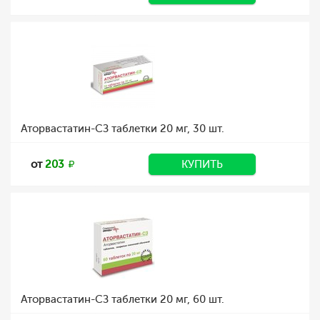
Аторвастатин-СЗ таблетки 20 мг, 30 шт.
от
203
КУПИТЬ
Аторвастатин-СЗ таблетки 20 мг, 60 шт.