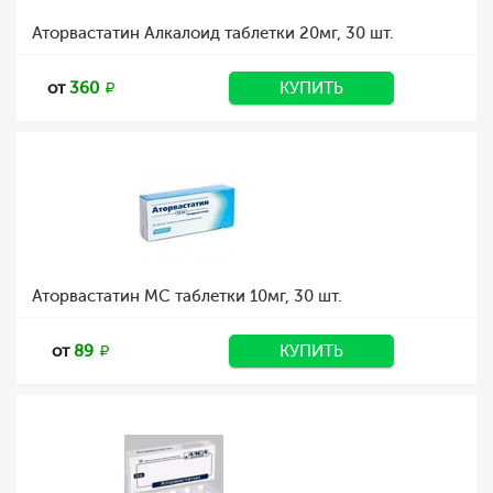
Аторвастатин Алкалоид таблетки 20мг, 30 шт.
от
360
КУПИТЬ
Аторвастатин МС таблетки 10мг, 30 шт.
от
89
КУПИТЬ