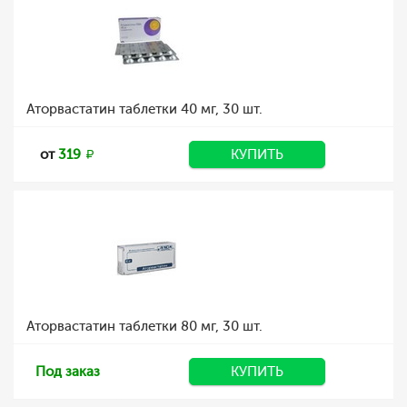
Аторвастатин таблетки 40 мг, 30 шт.
от
319
КУПИТЬ
Аторвастатин таблетки 80 мг, 30 шт.
Под заказ
КУПИТЬ