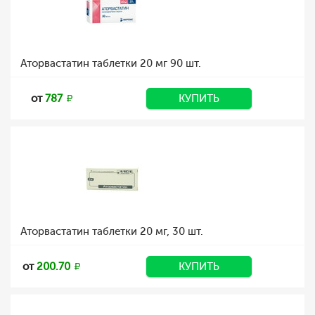
Аторвастатин таблетки 20 мг 90 шт.
от
787
КУПИТЬ
Аторвастатин таблетки 20 мг, 30 шт.
от
200.70
КУПИТЬ