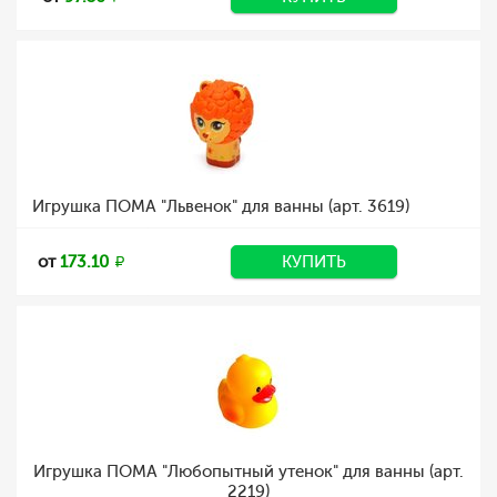
Игрушка ПОМА "Львенок" для ванны (арт. 3619)
от
173.10
КУПИТЬ
Игрушка ПОМА "Любопытный утенок" для ванны (арт.
2219)