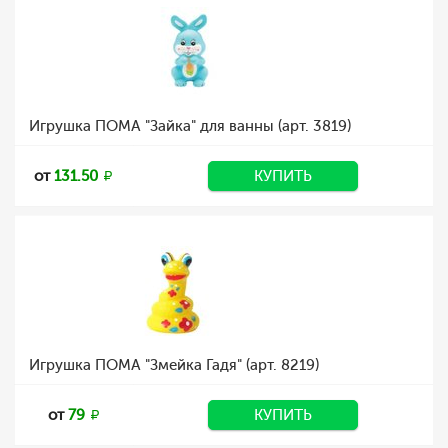
Игрушка ПОМА "Зайка" для ванны (арт. 3819)
от
131.50
КУПИТЬ
Игрушка ПОМА "Змейка Гадя" (арт. 8219)
от
79
КУПИТЬ