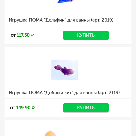
Игрушка ПОМА "Дельфин" для ванны (арт. 2019)
от
117.50
КУПИТЬ
Игрушка ПОМА "Добрый кит" для ванны (арт. 2119)
от
149.90
КУПИТЬ