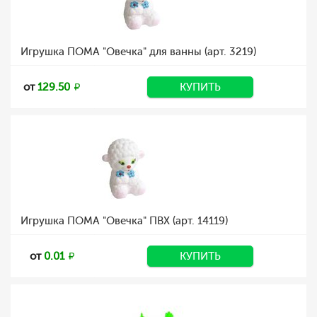
Игрушка ПОМА "Овечка" для ванны (арт. 3219)
от
129.50
КУПИТЬ
Игрушка ПОМА "Овечка" ПВХ (арт. 14119)
от
0.01
КУПИТЬ