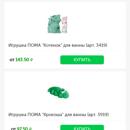
Игрушка ПОМА "Котенок" для ванны (арт. 3419)
от
143.50
КУПИТЬ
Игрушка ПОМА "Крокоша" для ванны (арт. 3919)
от
97.50
КУПИТЬ