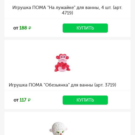
Игрушка ПОМА "На лужайке" для ванны, 4 шт. (арт.
4719)
от
188
КУПИТЬ
Игрушка ПОМА "Обезьянка" для ванны (арт. 3719)
от
117
КУПИТЬ