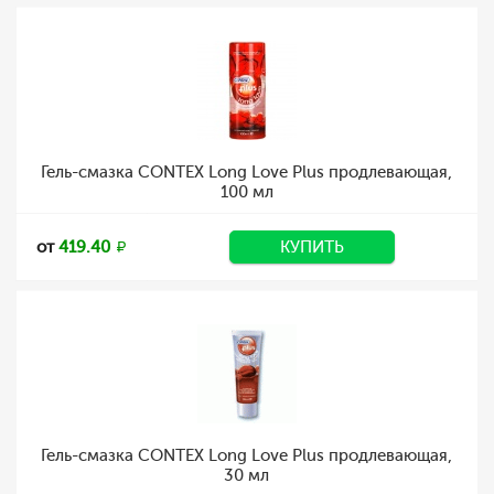
Гель-смазка CONTEX Long Love Plus продлевающая,
100 мл
от
419.40
КУПИТЬ
Гель-смазка CONTEX Long Love Plus продлевающая,
30 мл