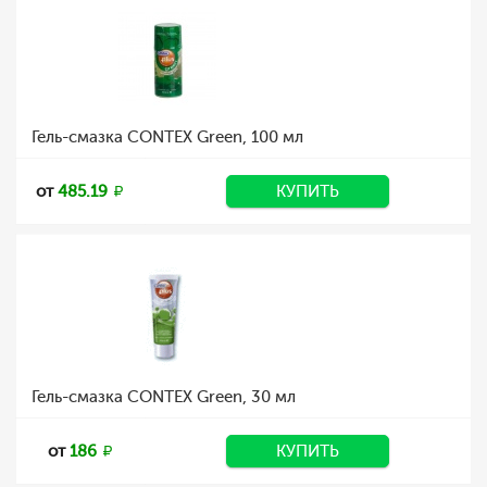
Гель-смазка CONTEX Green, 100 мл
от
485.19
КУПИТЬ
Гель-смазка CONTEX Green, 30 мл
от
186
КУПИТЬ