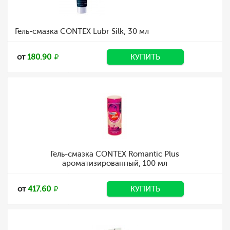
Гель-смазка CONTEX Lubr Silk, 30 мл
от
180.90
КУПИТЬ
Гель-смазка CONTEX Romantic Plus
ароматизированный, 100 мл
от
417.60
КУПИТЬ