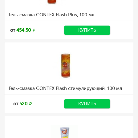
Гель-смазка CONTEX Flash Plus, 100 мл
от
454.50
КУПИТЬ
Гель-смазка CONTEX Flash стимулирующий, 100 мл
от
520
КУПИТЬ