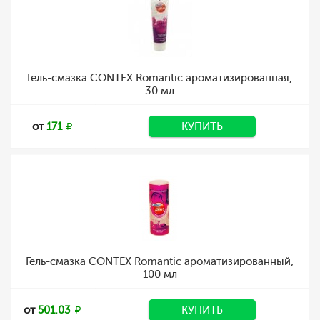
Гель-смазка CONTEX Romantic ароматизированная,
30 мл
от
171
КУПИТЬ
Гель-смазка CONTEX Romantic ароматизированный,
100 мл
от
501.03
КУПИТЬ