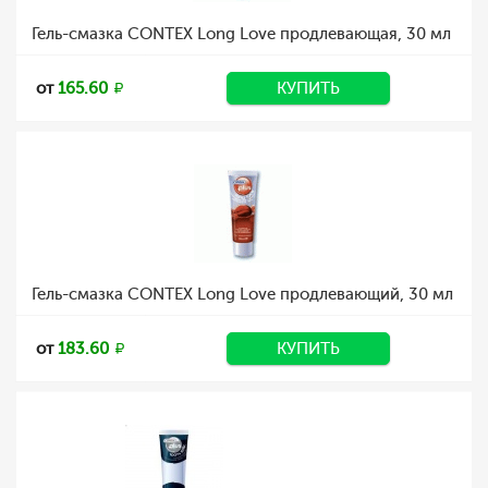
Гель-смазка CONTEX Long Love продлевающая, 30 мл
от
165.60
КУПИТЬ
Гель-смазка CONTEX Long Love продлевающий, 30 мл
от
183.60
КУПИТЬ