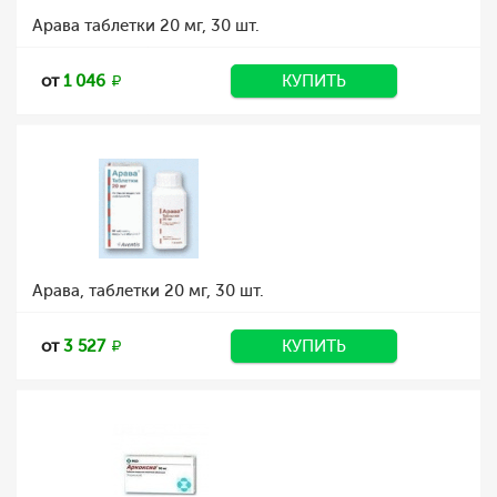
Арава таблетки 20 мг, 30 шт.
от
1 046
КУПИТЬ
Арава, таблетки 20 мг, 30 шт.
от
3 527
КУПИТЬ