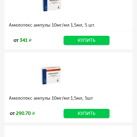
Амелотекс ампулы 10мг/мл 1,5мл, 5 шт.
от
341
КУПИТЬ
Амелотекс ампулы 10мг/мл 1,5мл, 5шт
от
290.70
КУПИТЬ