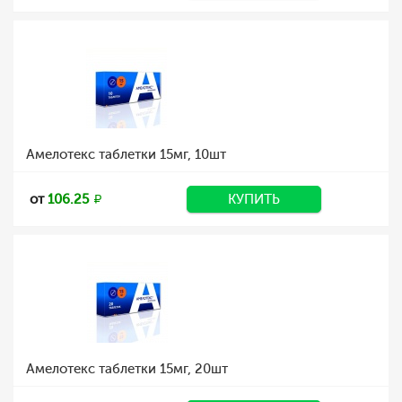
Амелотекс таблетки 15мг, 10шт
от
106.25
КУПИТЬ
Амелотекс таблетки 15мг, 20шт