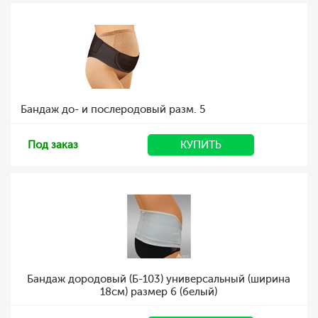
Бандаж до- и послеродовый разм. 5
Под заказ
КУПИТЬ
Бандаж дородовый (Б-103) универсальный (ширина
18см) размер 6 (белый)