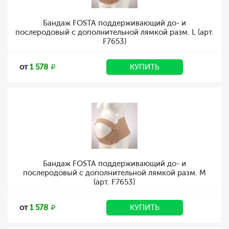
Бандаж FOSTA поддерживающий до- и
послеродовый с дополнительной лямкой разм. L (арт.
F7653)
от
1 578
КУПИТЬ
Бандаж FOSTA поддерживающий до- и
послеродовый с дополнительной лямкой разм. M
(арт. F7653)
от
1 578
КУПИТЬ