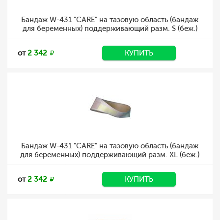
Бандаж W-431 "CARE" на тазовую область (бандаж
для беременных) поддерживающий разм. S (беж.)
от
2 342
КУПИТЬ
Бандаж W-431 "CARE" на тазовую область (бандаж
для беременных) поддерживающий разм. XL (беж.)
от
2 342
КУПИТЬ