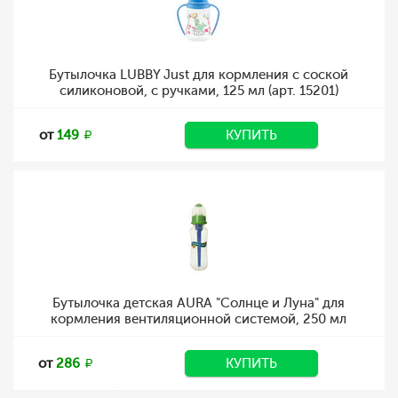
Бутылочка LUBBY Just для кормления с соской
силиконовой, с ручками, 125 мл (арт. 15201)
от
149
КУПИТЬ
Бутылочка детская AURA "Солнце и Луна" для
кормления вентиляционной системой, 250 мл
от
286
КУПИТЬ