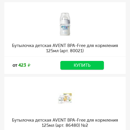
Бутылочка детская AVENT BPA-Free для кормления
125мл (арт. 80021)
от
423
КУПИТЬ
Бутылочка детская AVENT BPA-Free для кормления
125мл (арт. 86480) №2