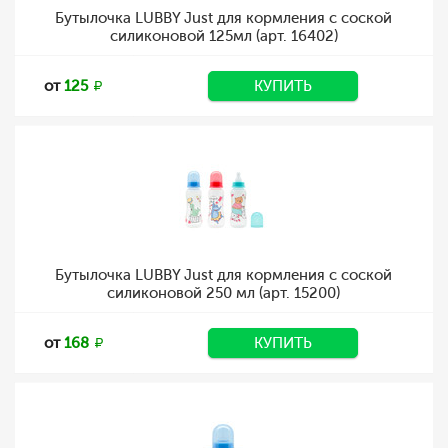
Бутылочка LUBBY Just для кормления с соской
силиконовой 125мл (арт. 16402)
от
125
КУПИТЬ
Бутылочка LUBBY Just для кормления с соской
силиконовой 250 мл (арт. 15200)
от
168
КУПИТЬ