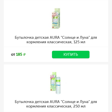
Бутылочка детская AURA "Солнце и Луна" для
кормления классическая, 125 мл
от
185
КУПИТЬ
Бутылочка детская AURA "Солнце и Луна" для
кормления классическая, 250 мл