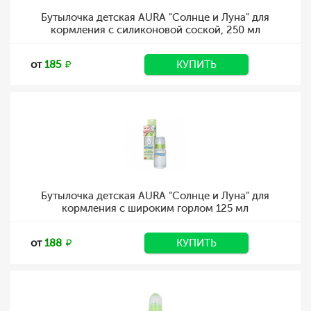
Бутылочка детская AURA "Солнце и Луна" для
кормления с силиконовой соской, 250 мл
от
185
КУПИТЬ
Бутылочка детская AURA "Солнце и Луна" для
кормления с широким горлом 125 мл
от
188
КУПИТЬ