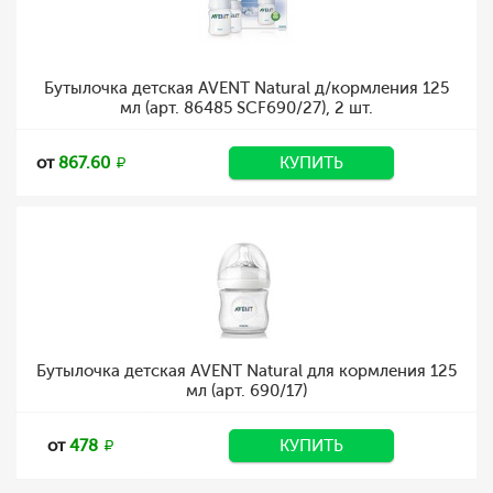
Бутылочка детская AVENT Natural д/кормления 125
мл (арт. 86485 SCF690/27), 2 шт.
от
867.60
КУПИТЬ
Бутылочка детская AVENT Natural для кормления 125
мл (арт. 690/17)
от
478
КУПИТЬ