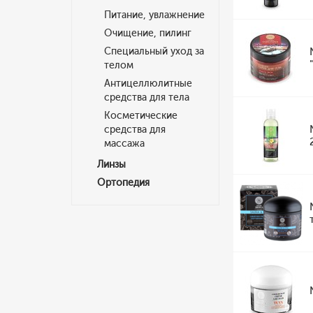
Питание, увлажнение
Очищение, пилинг
Специальный уход за
телом
Антицеллюлитные
средства для тела
Косметические
средства для
массажа
Линзы
Ортопедия