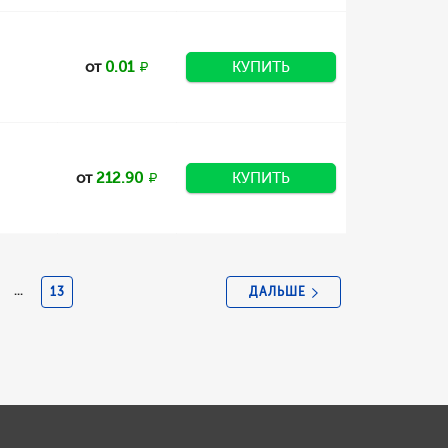
от
0.01
КУПИТЬ
от
212.90
КУПИТЬ
ДАЛЬШЕ
...
13