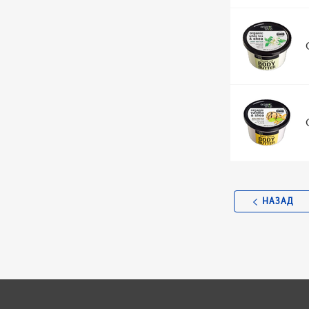
НАЗАД