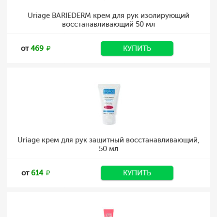
Uriage BARIEDERM крем для рук изолирующий
восстанавливающий 50 мл
от
469
КУПИТЬ
Uriage крем для рук защитный восстанавливающий,
50 мл
от
614
КУПИТЬ