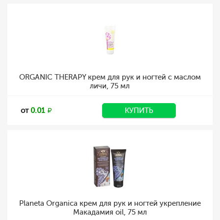
ORGANIC THERAPY крем для рук и ногтей с маслом
личи, 75 мл
от
0.01
КУПИТЬ
Planeta Organica крем для рук и ногтей укрепление
Макадамия oil, 75 мл