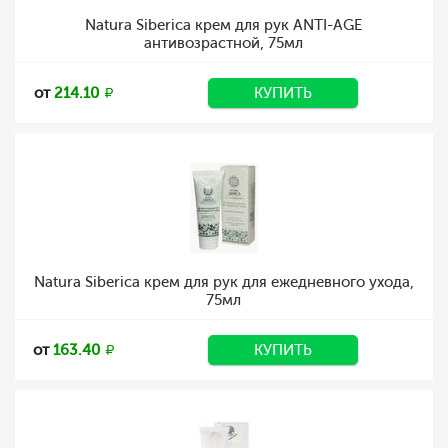
Natura Siberica крем для рук ANTI-AGE
антивозрастной, 75мл
от
214.10
КУПИТЬ
Natura Siberica крем для рук для ежедневного ухода,
75мл
от
163.40
КУПИТЬ