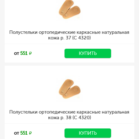
Полустельки ортопедические каркасные натуральная
кожа р. 37 (C 4320)
от
551
КУПИТЬ
Полустельки ортопедические каркасные натуральная
кожа р. 38 (C 4320)
от
551
КУПИТЬ