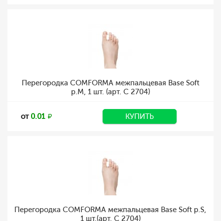
Перегородка COMFORMA межпальцевая Base Soft
р.M, 1 шт. (арт. C 2704)
от
0.01
КУПИТЬ
Перегородка COMFORMA межпальцевая Base Soft р.S,
1 шт.(арт. C 2704)