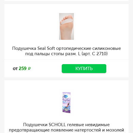
Подушечка Seal Soft ортопедические силиконовые
под пальцы стопы разм. L (арт. C 2710)
от
259
КУПИТЬ
Подушечки SCHOLL гелевые невидимые
предотвращающие появление натертостей и мозолей