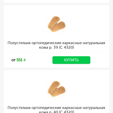
Полустельки ортопедические каркасные натуральная
кожа р. 39 (C 4320)
от
551
КУПИТЬ
Полустельки ортопедические каркасные натуральная
кожа р. 40 (C 4320)