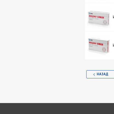
НАЗАД