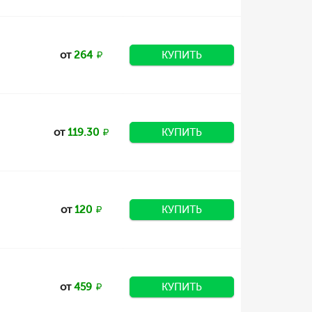
от
264
КУПИТЬ
от
119.30
КУПИТЬ
от
120
КУПИТЬ
от
459
КУПИТЬ