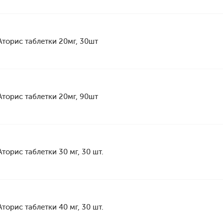
Аторис таблетки 20мг, 30шт
Аторис таблетки 20мг, 90шт
Аторис таблетки 30 мг, 30 шт.
Аторис таблетки 40 мг, 30 шт.