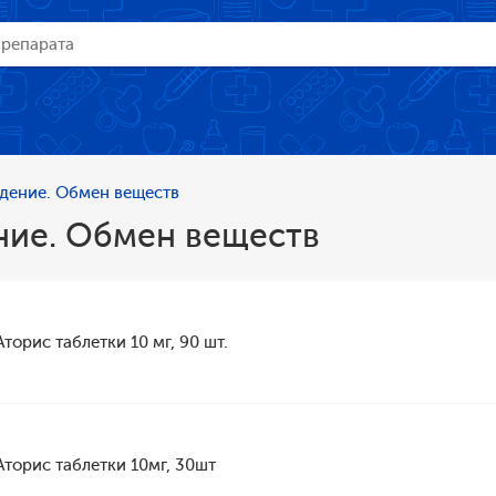
дение. Обмен веществ
ние. Обмен веществ
Аторис таблетки 10 мг, 90 шт.
Аторис таблетки 10мг, 30шт