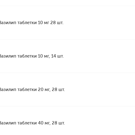
Вазилип таблетки 10 мг 28 шт.
Вазилип таблетки 10 мг, 14 шт.
Вазилип таблетки 20 мг, 28 шт.
Вазилип таблетки 40 мг, 28 шт.