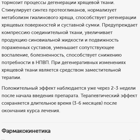
тормозит процессы дегенерации хрящевой ткани.
Стимулирует синтез протеогликанов, нормализует
метаболизм гиалинового хряща, способствует регенерации
хрящевых поверхностей и суставной сумки. Предупреждает
компрессию соединительной ткани, увеличивает
продукцию синовиальной жидкости и подвижность
пораженных суставов, уменьшает сопутствующее
воспаление, болезненность, способствует снижению
потребности в НПВП. При дегенеративных изменениях
хрящевой ткани является средством заместительной
терапии.
Положительный эффект наблюдается уже через 2-3 недели
после начала введения препарата. Терапевтический эффект
сохраняется длительное время (3-6 месяцев) после
окончания курса лечения.
Фармакокинетика