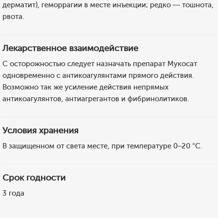
дерматит), геморрагии в месте инъекции; редко — тошнота,
рвота.
Лекарственное взаимодействие
С осторожностью следует назначать препарат Мукосат
одновременно с антикоагулянтами прямого действия.
Возможно так же усиление действия непрямых
антикоагулянтов, антиагрегантов и фибринолитиков.
Условия хранения
В защищенном от света месте, при температуре 0–20 °C.
Срок годности
3 года