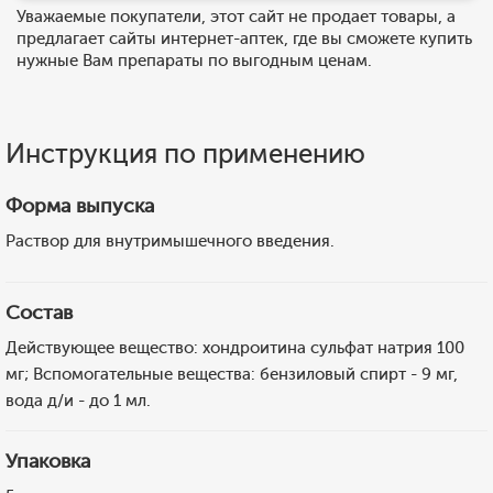
Уважаемые покупатели, этот сайт не продает товары, а
предлагает сайты интернет-аптек, где вы сможете купить
нужные Вам препараты по выгодным ценам.
Инструкция по применению
Форма выпуска
Раствор для внутримышечного введения.
Состав
Действующее вещество: хондроитина сульфат натрия 100
мг; Вспомогательные вещества: бензиловый спирт - 9 мг,
вода д/и - до 1 мл.
Упаковка