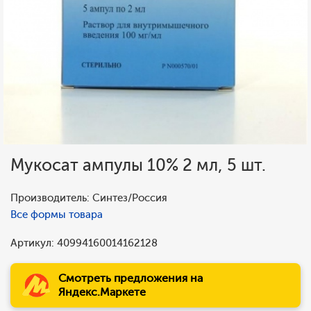
Мукосат ампулы 10% 2 мл, 5 шт.
Производитель: Синтез/Россия
Все формы товара
Артикул: 40994160014162128
Смотреть предложения на
Яндекс.Маркете