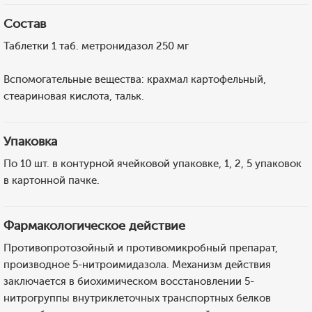
Состав
Таблетки 1 таб. метронидазол 250 мг
Вспомогательные вещества: крахмал картофельный,
стеариновая кислота, тальк.
Упаковка
По 10 шт. в контурной ячейковой упаковке, 1, 2, 5 упаковок
в картонной пачке.
Фармакологическое действие
Противопротозойный и противомикробный препарат,
производное 5-нитроимидазола. Механизм действия
заключается в биохимическом восстановлении 5-
нитрогруппы внутриклеточных транспортных белков