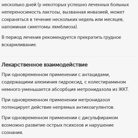
несколько дней (у некоторых успешно леченных больных
непереносимость лактозы, вызванная инвазией, может
сохраняться в течение нескольких недель или месяцев,
напоминая симптомы лямблиоза).
В период лечения рекомендуется прекратить грудное
вскармливание.
Лекарственное взаимодействие
При одновременном применении с антацидами,
содержащими алюминия гидроксид, с колестирамином
немного уменьшается абсорбция метронидазола из ЖКТ.
При одновременном применении метронидазол
потенцирует действие непрямых антикоагулянтов.
При одновременном применении с дисульфирамом
возможно развитие острых психозов и нарушение
сознания.