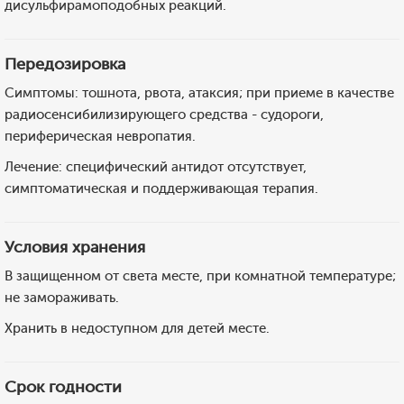
дисульфирамоподобных реакций.
Передозировка
Симптомы: тошнота, рвота, атаксия; при приеме в качестве
радиосенсибилизирующего средства - судороги,
периферическая невропатия.
Лечение: специфический антидот отсутствует,
симптоматическая и поддерживающая терапия.
Условия хранения
В защищенном от света месте, при комнатной температуре;
не замораживать.
Хранить в недоступном для детей месте.
Срок годности