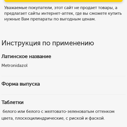
Уважаемые покупатели, этот сайт не продает товары, а
предлагает сайты интернет-аптек, где вы сможете купить
нужные Вам препараты по выгодным ценам.
Инструкция по применению
Латинское название
Metronidazol
Форма выпуска
Таблетки
белого или белого с желтовато-зеленоватым оттенком
цвета, плоскоцилиндрические, с риской и фаской.