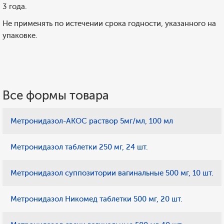
3 года.
Не применять по истечении срока годности, указанного на
упаковке.
Все формы товара
Метронидазол-АКОС раствор 5мг/мл, 100 мл
Метронидазол таблетки 250 мг, 24 шт.
Метронидазол суппозитории вагинальные 500 мг, 10 шт.
Метронидазол Никомед таблетки 500 мг, 20 шт.