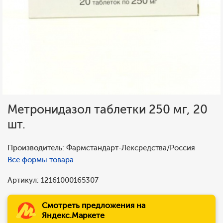
Метронидазол таблетки 250 мг, 20
шт.
Производитель: Фармстандарт-Лексредства/Россия
Все формы товара
Артикул: 12161000165307
Смотреть предложения на
Яндекс.Маркете