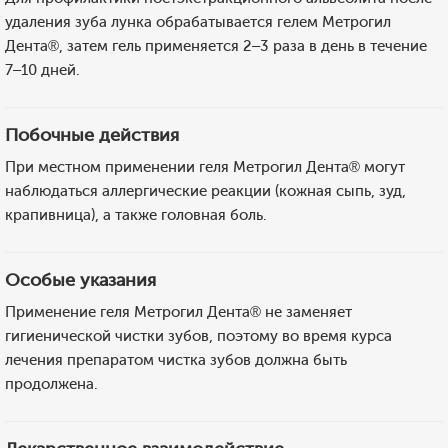
удаления зуба лунка обрабатывается гелем Метрогил
Дента®, затем гель применяется 2–3 раза в день в течение
7–10 дней.
Побочные действия
При местном применении геля Метрогил Дента® могут
наблюдаться аллергические реакции (кожная сыпь, зуд,
крапивница), а также головная боль.
Особые указания
Применение геля Метрогил Дента® не заменяет
гигиенической чистки зубов, поэтому во время курса
лечения препаратом чистка зубов должна быть
продолжена.