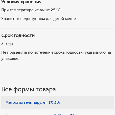
Условия хранения
При температуре не выше 25 °C.
Хранить в недоступном для детей месте.
Срок годности
3 года.
Не применять по истечении срока годности, указанного на
упаковке.
Все формы товара
Метрогил гель наружн. 1% 30г