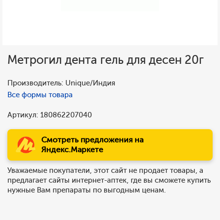
Метрогил дента гель для десен 20г
Производитель: Unique/Индия
Все формы товара
Артикул: 180862207040
Смотреть предложения на
Яндекс.Маркете
Уважаемые покупатели, этот сайт не продает товары, а
предлагает сайты интернет-аптек, где вы сможете купить
нужные Вам препараты по выгодным ценам.