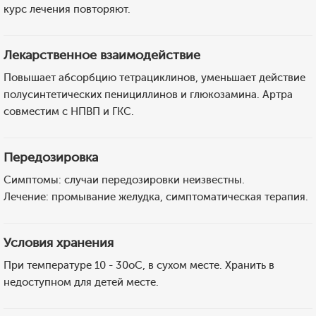
курс лечения повторяют.
Лекарственное взаимодействие
Повышает абсорбцию тетрациклинов, уменьшает действие
полусинтетических пенициллинов и глюкозамина. Артра
совместим с НПВП и ГКС.
Передозировка
Симптомы: случаи передозировки неизвестны.
Лечение: промывание желудка, симптоматическая терапия.
Условия хранения
При температуре 10 - 30оС, в сухом месте. Хранить в
недоступном для детей месте.