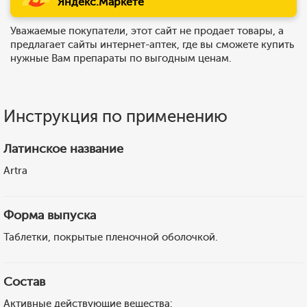
Яндекс.Маркете
Уважаемые покупатели, этот сайт не продает товары, а
предлагает сайты интернет-аптек, где вы сможете купить
нужные Вам препараты по выгодным ценам.
Инструкция по применению
Латинское название
Artra
Форма выпуска
Таблетки, покрытые пленочной оболочкой.
Состав
Активные действующие вещества: