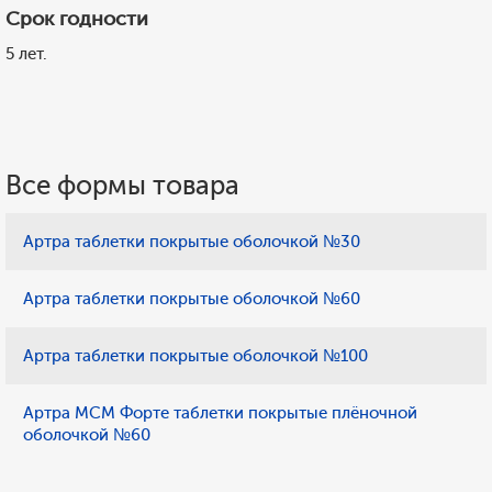
Срок годности
5 лет.
Все формы товара
Артра таблетки покрытые оболочкой №30
Артра таблетки покрытые оболочкой №60
Артра таблетки покрытые оболочкой №100
Артра МСМ Форте таблетки покрытые плёночной
оболочкой №60