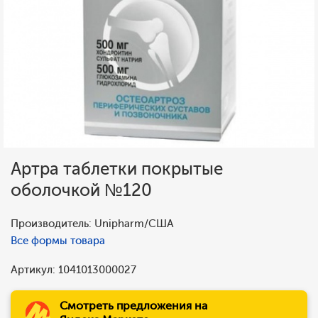
Артра таблетки покрытые
оболочкой №120
Производитель: Unipharm/США
Все формы товара
Артикул: 1041013000027
Смотреть предложения на