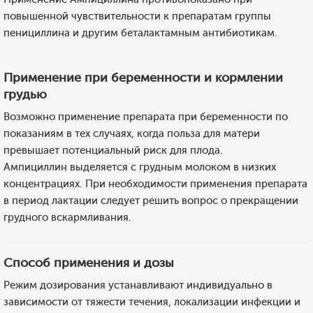
повышенной чувствительности к препаратам группы
пенициллина и другим беталактамным антибиотикам.
Применение при беременности и кормлении
грудью
Возможно применение препарата при беременности по
показаниям в тех случаях, когда польза для матери
превышает потенциальный риск для плода.
Ампициллин выделяется с грудным молоком в низких
концентрациях. При необходимости применения препарата
в период лактации следует решить вопрос о прекращении
грудного вскармливания.
Способ применения и дозы
Режим дозирования устанавливают индивидуально в
зависимости от тяжести течения, локализации инфекции и