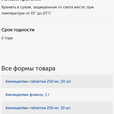
Хранить в сухом, защищенном от света месте; при
температуре от 15° до 25°C
Срок годности
2 года.
Все формы товара
Ампициллин таблетки 250 мг, 20 шт.
Ампициллин флакон, 1 г
Ампициллин таблетки 250 мг, 10 шт.