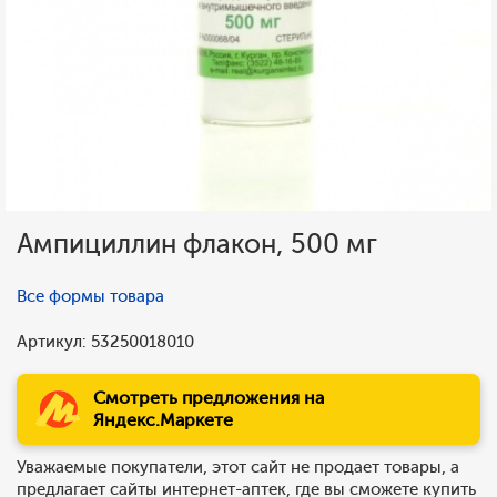
Ампициллин флакон, 500 мг
Все формы товара
Артикул: 53250018010
Смотреть предложения на
Яндекс.Маркете
Уважаемые покупатели, этот сайт не продает товары, а
предлагает сайты интернет-аптек, где вы сможете купить