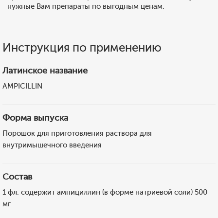
нужные Вам препараты по выгодным ценам.
Инструкция по применению
Латинское название
AMPICILLIN
Форма выпуска
Порошок для приготовления раствора для
внутримышечного введения
Состав
1 фл. содержит ампициллин (в форме натриевой соли) 500
мг