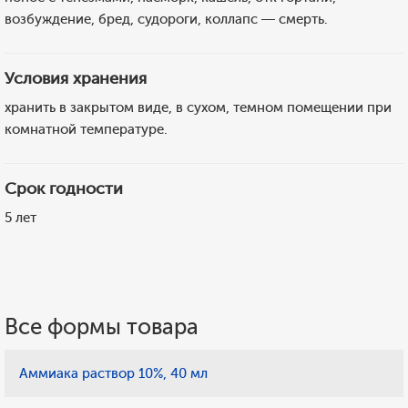
возбуждение, бред, судороги, коллапс — смерть.
Условия хранения
хранить в закрытом виде, в сухом, темном помещении при
комнатной температуре.
Срок годности
5 лет
Все формы товара
Аммиака раствор 10%, 40 мл