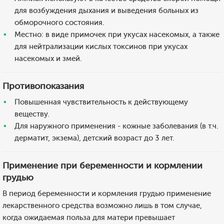
для возбуждения дыхания и выведения больных из
обморочного состояния.
Местно: в виде примочек при укусах насекомых, а также
для нейтрализации кислых токсинов при укусах
насекомых и змей.
Противопоказания
Повышенная чувствительность к действующему
веществу.
Для наружного применения - кожные заболевания (в т.ч.
дерматит, экзема), детский возраст до 3 лет.
Применение при беременности и кормлении
грудью
В период беременности и кормления грудью применение
лекарственного средства возможно лишь в том случае,
когда ожидаемая польза для матери превышает