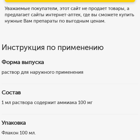
Уважаемые покупатели, этот сайт не продает товары, а
предлагает сайты интернет-аптек, где вы сможете купить
нужные Вам препараты по выгодным ценам.
Инструкция по применению
Форма выпуска
раствор для наружного применения
Состав
1 мл раствора содержит аммиака 100 мг
Упаковка
Флакон 100 мл.