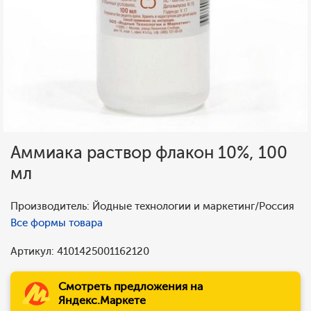
Аммиака раствор флакон 10%, 100
мл
Производитель: Йодные технологии и маркетинг/Россия
Все формы товара
Артикул: 4101425001162120
Смотреть предложения на
Яндекс.Маркете